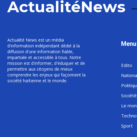
ActualitéNews
Actualité News est un média
Menu
d'information indépendant dédié à la
diffusion d'une information fiable,
impartiale et accessible à tous. Notre
mission est d'informer, d'éduquer et de
Edito
permettre aux citoyens de mieux
comprendre les enjeux qui façonnent la
Nationa
société haïtienne et le monde.
Politiq
Société
Le mon
Techno
Sport