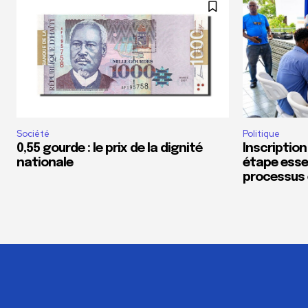
Société
Politique
0,55 gourde : le prix de la dignité
Inscription
nationale
étape essen
processus 