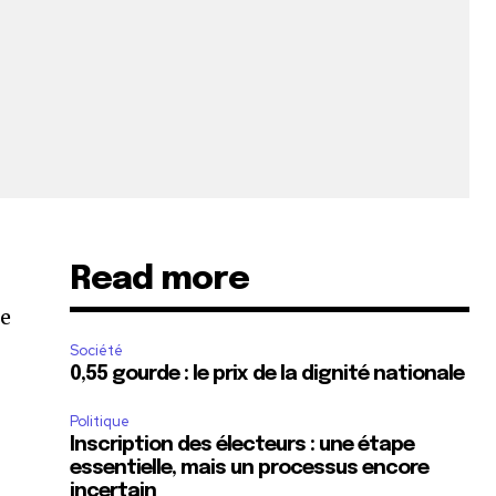
Read more
De
Société
0,55 gourde : le prix de la dignité nationale
Politique
Inscription des électeurs : une étape
essentielle, mais un processus encore
incertain