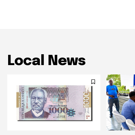
Local News