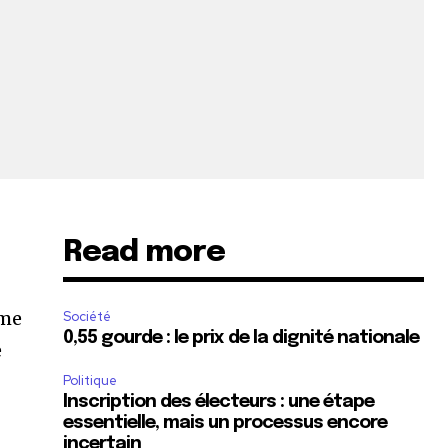
Read more
ême
Société
0,55 gourde : le prix de la dignité nationale
e
Politique
Inscription des électeurs : une étape
essentielle, mais un processus encore
incertain