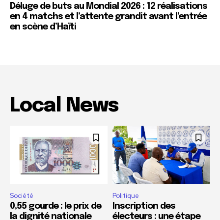
Déluge de buts au Mondial 2026 : 12 réalisations
en 4 matchs et l’attente grandit avant l’entrée
en scène d’Haïti
Local News
Société
Politique
0,55 gourde : le prix de
Inscription des
la dignité nationale
électeurs : une étape