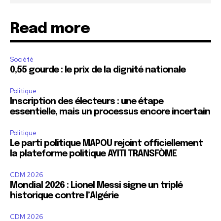
Read more
Société
0,55 gourde : le prix de la dignité nationale
Politique
Inscription des électeurs : une étape
essentielle, mais un processus encore incertain
Politique
Le parti politique MAPOU rejoint officiellement
la plateforme politique AYITI TRANSFÒME
CDM 2026
Mondial 2026 : Lionel Messi signe un triplé
historique contre l’Algérie
CDM 2026