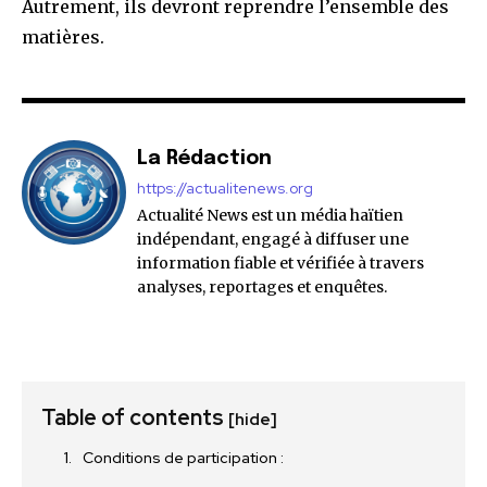
Autrement, ils devront reprendre l’ensemble des
matières.
La Rédaction
https://actualitenews.org
Actualité News est un média haïtien
indépendant, engagé à diffuser une
information fiable et vérifiée à travers
analyses, reportages et enquêtes.
Table of contents
[hide]
Conditions de participation :