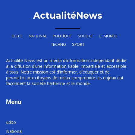
ActualitéNews
EDITO
NATIONAL
POLITIQUE
SOCIÉTÉ
LE MONDE
TECHNO
SPORT
Actualité News est un média d'information indépendant dédié
à la diffusion d'une information fiable, impartiale et accessible
à tous. Notre mission est d'informer, d'éduquer et de
permettre aux citoyens de mieux comprendre les enjeux qui
façonnent la société haïtienne et le monde.
Menu
Edito
National