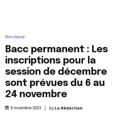
Non classé
Bacc permanent : Les
inscriptions pour la
session de décembre
sont prévues du 6 au
24 novembre
By
La Rédaction
5 novembre 2023