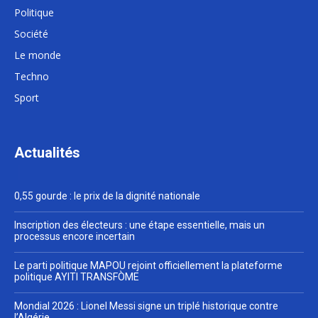
Politique
Société
Le monde
Techno
Sport
Actualités
0,55 gourde : le prix de la dignité nationale
Inscription des électeurs : une étape essentielle, mais un
processus encore incertain
Le parti politique MAPOU rejoint officiellement la plateforme
politique AYITI TRANSFÒME
Mondial 2026 : Lionel Messi signe un triplé historique contre
l’Algérie