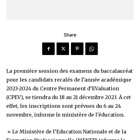
Share
La première session des examens du baccalauréat
pour les candidats recalés de l’année académique
2023-2024 du Centre Permanent d’EValuation
(CPEV), se tiendra du 18 au 21 décembre 2023. À cet
effet, les inscriptions sont prévues du 6 au 24
novembre, informe le ministère de l’éducation.
« Le Ministère de l’Education Nationale et de la