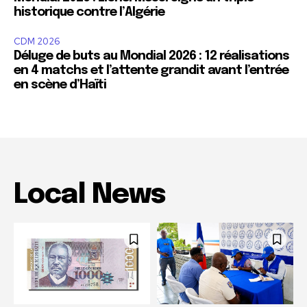
historique contre l’Algérie
CDM 2026
Déluge de buts au Mondial 2026 : 12 réalisations
en 4 matchs et l’attente grandit avant l’entrée
en scène d’Haïti
Local News