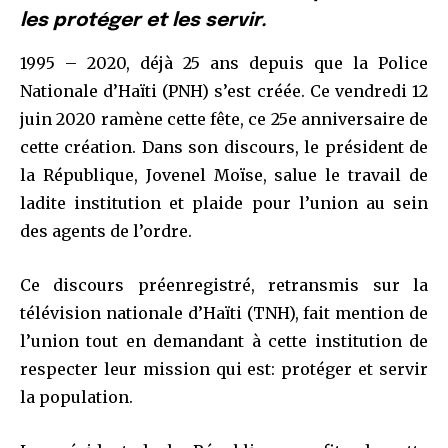
les protéger et les servir.
1995 – 2020, déjà 25 ans depuis que la Police
Nationale d’Haïti (PNH) s’est créée. Ce vendredi 12
juin 2020 ramène cette fête, ce 25e anniversaire de
cette création. Dans son discours, le président de
la République, Jovenel Moïse, salue le travail de
ladite institution et plaide pour l’union au sein
des agents de l’ordre.
Ce discours préenregistré, retransmis sur la
télévision nationale d’Haïti (TNH), fait mention de
l’union tout en demandant à cette institution de
respecter leur mission qui est: protéger et servir
Join our community of
la population.
SUBSCRIBERS and be part of the
conversation.