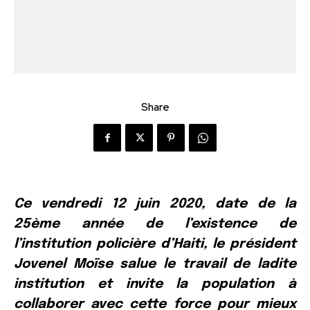
Share
Ce vendredi 12 juin 2020, date de la
25ème année de l’existence de
l’institution policière d’Haiti, le président
Jovenel Moïse salue le travail de ladite
institution et invite la population à
collaborer avec cette force pour mieux