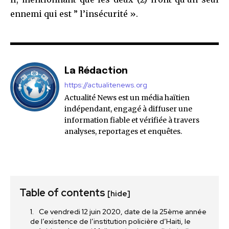
ennemi qui est ” l’insécurité ».
La Rédaction
https://actualitenews.org
Actualité News est un média haïtien
indépendant, engagé à diffuser une
information fiable et vérifiée à travers
analyses, reportages et enquêtes.
Table of contents
[hide]
Ce vendredi 12 juin 2020, date de la 25ème année
de l’existence de l’institution policière d’Haiti, le