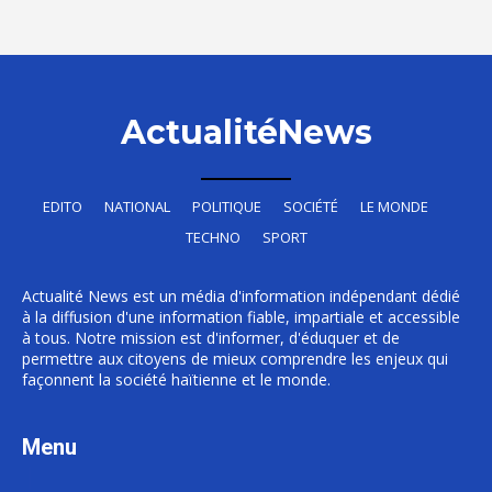
ActualitéNews
EDITO
NATIONAL
POLITIQUE
SOCIÉTÉ
LE MONDE
TECHNO
SPORT
Actualité News est un média d'information indépendant dédié
à la diffusion d'une information fiable, impartiale et accessible
à tous. Notre mission est d'informer, d'éduquer et de
permettre aux citoyens de mieux comprendre les enjeux qui
façonnent la société haïtienne et le monde.
Menu