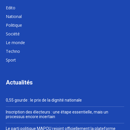
Edito
National
Politique
Société
Le monde
Techno
Sport
Actualités
0,55 gourde : le prix de la dignité nationale
Inscription des électeurs : une étape essentielle, mais un
processus encore incertain
Le parti politique MAPOU rejoint officiellement la plateforme