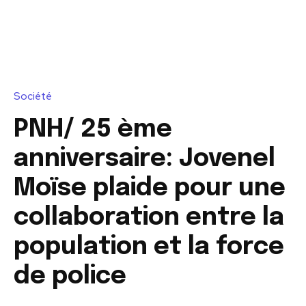
Société
PNH/ 25 ème
anniversaire: Jovenel
Moïse plaide pour une
collaboration entre la
population et la force
de police