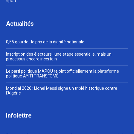
Sport
Actualités
0,55 gourde : le prix de la dignité nationale
Inscription des électeurs : une étape essentielle, mais un
processus encore incertain
Le parti politique MAPOU rejoint officiellement la plateforme
politique AYITI TRANSFÒME
Mondial 2026 : Lionel Messi signe un triplé historique contre
l’Algérie
infolettre