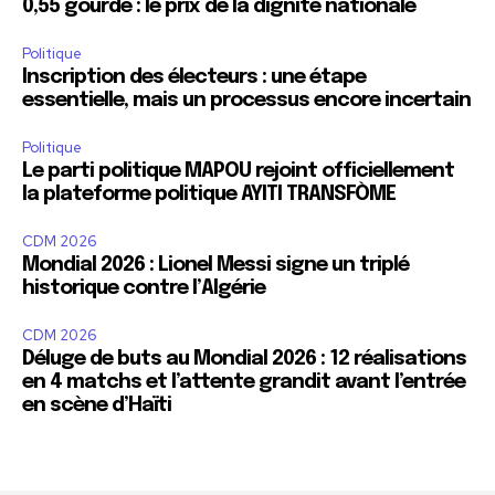
0,55 gourde : le prix de la dignité nationale
Politique
Inscription des électeurs : une étape
essentielle, mais un processus encore incertain
Politique
Le parti politique MAPOU rejoint officiellement
la plateforme politique AYITI TRANSFÒME
CDM 2026
Mondial 2026 : Lionel Messi signe un triplé
historique contre l’Algérie
CDM 2026
Déluge de buts au Mondial 2026 : 12 réalisations
en 4 matchs et l’attente grandit avant l’entrée
en scène d’Haïti