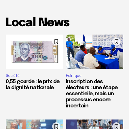
Local News
Société
Politique
0,55 gourde : le prix de
Inscription des
la dignité nationale
électeurs : une étape
essentielle, mais un
processus encore
incertain