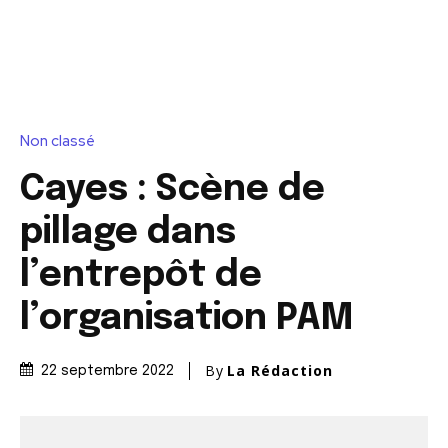
Non classé
Cayes : Scène de
pillage dans
l’entrepôt de
l’organisation PAM
By
La Rédaction
22 septembre 2022