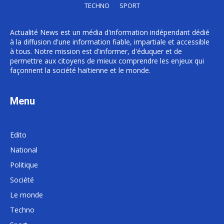
TECHNO
SPORT
Actualité News est un média d'information indépendant dédié
à la diffusion d'une information fiable, impartiale et accessible
à tous. Notre mission est d'informer, d'éduquer et de
permettre aux citoyens de mieux comprendre les enjeux qui
façonnent la société haïtienne et le monde.
Menu
Edito
National
Politique
Société
Le monde
Techno